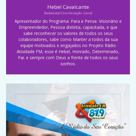
Hebel Cavalcante
Radialista/Coordenação Geral
Apresentador do Programa: Para e Pense. Visionário e
Empreendedor, Pessoa distinta, capacitada, e que
sabe reconhecer os valores de todos os seus
colaboradores, sabe como Manter a todos da sua
equipe motivados e engajados no Projeto Rádio
Atividade FM, esse é Hebel, Honrado, Determinado,
Pai. e sempre com Deus a frente de todos os seus
sonhos.