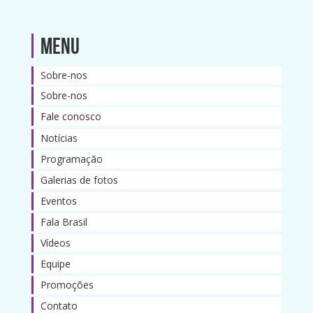
Menu
Sobre-nos
Sobre-nos
Fale conosco
Notícias
Programação
Galerias de fotos
Eventos
Fala Brasil
Vídeos
Equipe
Promoções
Contato