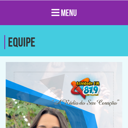
MENU
Equipe