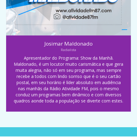
Josimar Maldonado
Radialista
Apresentador do Programa: Show da Manhã.
Maldonado, é um locutor muito carismática e que gera
muita alegria, não só em seu programa, mas sempre
recebe a todos com lindo sorriso que é o seu cartão
postal, em seu horário é líder absoluto em audiência
nas manhãs da Rádio Atividade FM, pois o mesmo
conduz um programas bem dinâmico e com diversos
quadros aonde toda a população se diverte com estes.