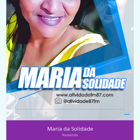
Maria da Solidade
Radialista