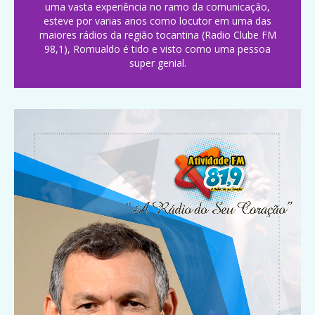
uma vasta experiência no ramo da comunicação,
esteve por varias anos como locutor em uma das
maiores rádios da região tocantina (Radio Clube FM
98,1), Romualdo é tido e visto como uma pessoa
super genial.