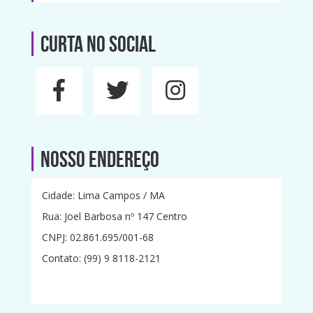
Curta no social
Nosso Endereço
Cidade: Lima Campos / MA
Rua: Joel Barbosa nº 147 Centro
CNPJ: 02.861.695/001-68
Contato: (99) 9 8118-2121